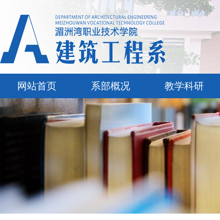
网站首页
系部概况
教学科研