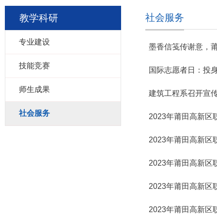
社会服务
教学科研
专业建设
墨香信笺传谢意，
技能竞赛
国际志愿者日：投
师生成果
建筑工程系召开宣
社会服务
2023年莆田高新
2023年莆田高新
2023年莆田高新
2023年莆田高新
2023年莆田高新