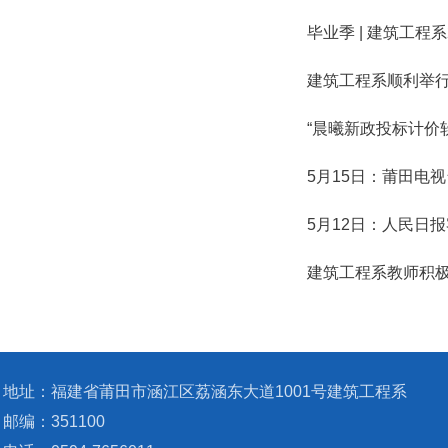
毕业季 | 建筑工程
建筑工程系顺利举行
“晨曦新政投标计价
5月15日：莆田电
5月12日：人民日
建筑工程系教师积
地址：福建省莆田市涵江区荔涵东大道1001号建筑工程系
邮编：351100