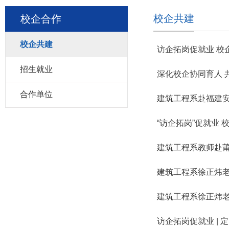
校企共建
校企合作
校企共建
访企拓岗促就业 校
招生就业
深化校企协同育人 
合作单位
建筑工程系赴福建
“访企拓岗”促就业 
建筑工程系教师赴
建筑工程系徐正炜
建筑工程系徐正炜
访企拓岗促就业 | 