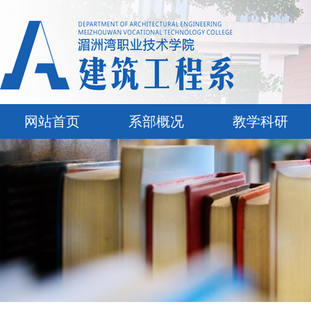
网站首页
系部概况
教学科研