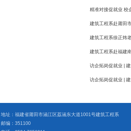
精准对接促就业 校
建筑工程系赴莆田
建筑工程系徐正炜
建筑工程系赴福建
访企拓岗促就业 |
访企拓岗促就业 |
地址：福建省莆田市涵江区荔涵东大道1001号建筑工程系
邮编：351100